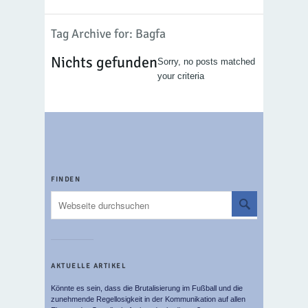
Tag Archive for: Bagfa
Nichts gefunden
Sorry, no posts matched
your criteria
FINDEN
AKTUELLE ARTIKEL
Könnte es sein, dass die Brutalisierung im Fußball und die
zunehmende Regellosigkeit in der Kommunikation auf allen