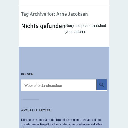
Tag Archive for: Arne Jacobsen
Nichts gefunden
Sorry, no posts matched
your criteria
FINDEN
AKTUELLE ARTIKEL
Könnte es sein, dass die Brutalisierung im Fußball und die
zunehmende Regellosigkeit in der Kommunikation auf allen