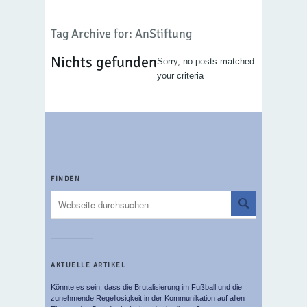
Tag Archive for: AnStiftung
Nichts gefunden
Sorry, no posts matched
your criteria
FINDEN
AKTUELLE ARTIKEL
Könnte es sein, dass die Brutalisierung im Fußball und die
zunehmende Regellosigkeit in der Kommunikation auf allen