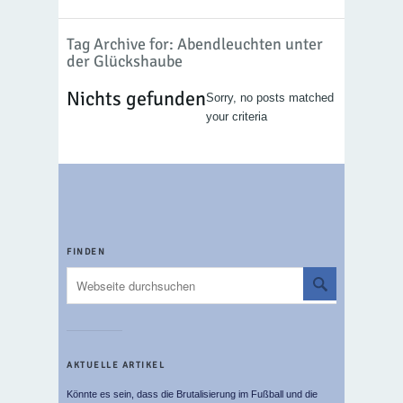
Tag Archive for: Abendleuchten unter
der Glückshaube
Nichts gefunden
Sorry, no posts matched
your criteria
FINDEN
AKTUELLE ARTIKEL
Könnte es sein, dass die Brutalisierung im Fußball und die