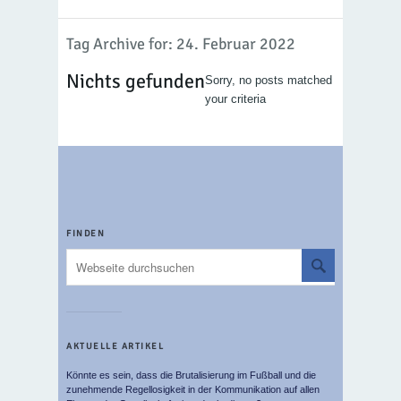
Tag Archive for: 24. Februar 2022
Nichts gefunden
Sorry, no posts matched
your criteria
FINDEN
AKTUELLE ARTIKEL
Könnte es sein, dass die Brutalisierung im Fußball und die
zunehmende Regellosigkeit in der Kommunikation auf allen