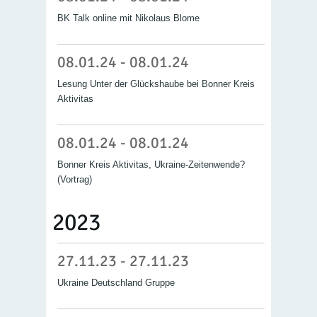
BK Talk online mit Nikolaus Blome
08.01.24 - 08.01.24
Lesung Unter der Glückshaube bei Bonner Kreis
Aktivitas
08.01.24 - 08.01.24
Bonner Kreis Aktivitas, Ukraine-Zeitenwende?
(Vortrag)
2023
27.11.23 - 27.11.23
Ukraine Deutschland Gruppe