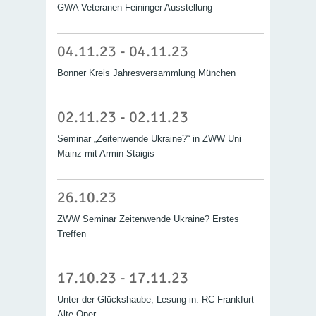
GWA Veteranen Feininger Ausstellung
04.11.23 - 04.11.23
Bonner Kreis Jahresversammlung München
02.11.23 - 02.11.23
Seminar „Zeitenwende Ukraine?“ in ZWW Uni
Mainz mit Armin Staigis
26.10.23
ZWW Seminar Zeitenwende Ukraine? Erstes
Treffen
17.10.23 - 17.11.23
Unter der Glückshaube, Lesung in: RC Frankfurt
Alte Oper