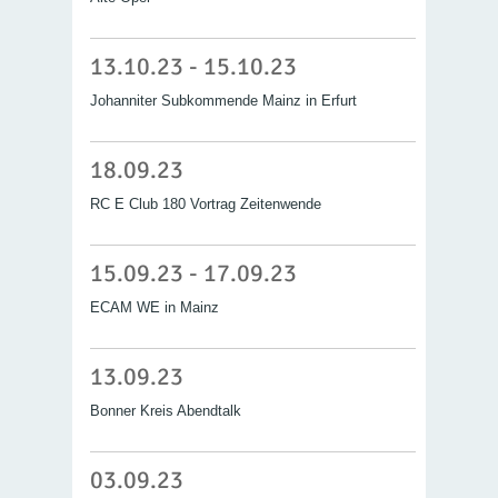
13.10.23 - 15.10.23
Johanniter Subkommende Mainz in Erfurt
18.09.23
RC E Club 180 Vortrag Zeitenwende
15.09.23 - 17.09.23
ECAM WE in Mainz
13.09.23
Bonner Kreis Abendtalk
03.09.23