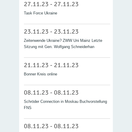
27.11.23 - 27.11.23
Task Force Ukraine
23.11.23 - 23.11.23
Zeitenwende Ukraine? ZWW Uni Mainz Letzte
Sitzung mit Gen. Wolfgang Schneiderhan
21.11.23 - 21.11.23
Bonner Kreis online
08.11.23 - 08.11.23
Schröder Connection in Moskau Buchvorstellung
FNS
08.11.23 - 08.11.23