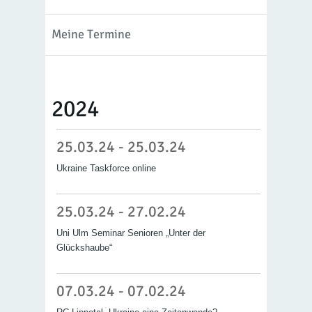
Meine Termine
2024
25.03.24 - 25.03.24
Ukraine Taskforce online
25.03.24 - 27.02.24
Uni Ulm Seminar Senioren „Unter der
Glückshaube“
07.03.24 - 07.02.24