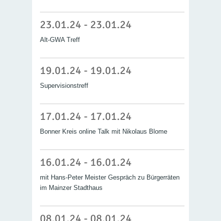
23.01.24 - 23.01.24
Alt-GWA Treff
19.01.24 - 19.01.24
Supervisionstreff
17.01.24 - 17.01.24
Bonner Kreis online Talk mit Nikolaus Blome
16.01.24 - 16.01.24
mit Hans-Peter Meister Gespräch zu Bürgerräten
im Mainzer Stadthaus
08.01.24 - 08.01.24