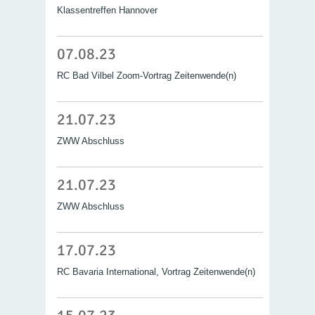
Klassentreffen Hannover
07.08.23
RC Bad Vilbel Zoom-Vortrag Zeitenwende(n)
21.07.23
ZWW Abschluss
21.07.23
ZWW Abschluss
17.07.23
RC Bavaria International, Vortrag Zeitenwende(n)